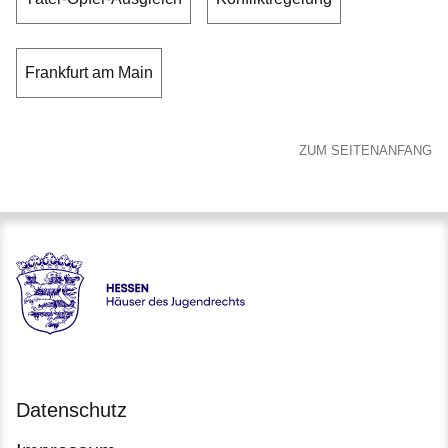
Frankfurt am Main
ZUM SEITENANFANG
Hessen - Häuser des Jugendrechts
Datenschutz