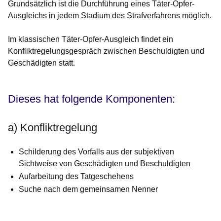
Grundsätzlich ist die Durchführung eines Täter-Opfer-
Ausgleichs in jedem Stadium des Strafverfahrens möglich.
Im klassischen Täter-Opfer-Ausgleich findet ein
Konfliktregelungsgespräch zwischen Beschuldigten und
Geschädigten statt.
Dieses hat folgende Komponenten:
a) Konfliktregelung
Schilderung des Vorfalls aus der subjektiven
Sichtweise von Geschädigten und Beschuldigten
Aufarbeitung des Tatgeschehens
Suche nach dem gemeinsamen Nenner