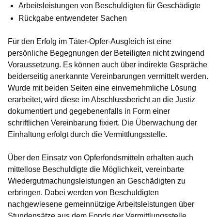
Arbeitsleistungen von Beschuldigten für Geschädigte
Rückgabe entwendeter Sachen
Für den Erfolg im Täter-Opfer-Ausgleich ist eine
persönliche Begegnungen der Beteiligten nicht zwingend
Voraussetzung. Es können auch über indirekte Gespräche
beiderseitig anerkannte Vereinbarungen vermittelt werden.
Wurde mit beiden Seiten eine einvernehmliche Lösung
erarbeitet, wird diese im Abschlussbericht an die Justiz
dokumentiert und gegebenenfalls in Form einer
schriftlichen Vereinbarung fixiert. Die Überwachung der
Einhaltung erfolgt durch die Vermittlungsstelle.
Über den Einsatz von Opferfondsmitteln erhalten auch
mittellose Beschuldigte die Möglichkeit, vereinbarte
Wiedergutmachungsleistungen an Geschädigten zu
erbringen. Dabei werden von Beschuldigten
nachgewiesene gemeinnützige Arbeitsleistungen über
Stundensätze aus dem Fonds der Vermittlungsstelle