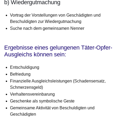
b) Wiedergutmachung
Vortrag der Vorstellungen von Geschädigten und
Beschuldigten zur Wiedergutmachung
Suche nach dem gemeinsamen Nenner
Ergebnisse eines gelungenen Täter-Opfer-
Ausgleichs können sein:
Entschuldigung
Befriedung
Finanzielle Ausgleichsleistungen (Schadensersatz,
Schmerzensgeld)
Verhaltensvereinbarung
Geschenke als symbolische Geste
Gemeinsame Aktivität von Beschuldigten und
Geschädigten