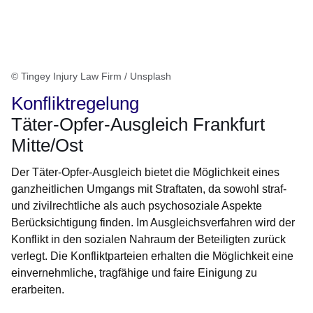
© Tingey Injury Law Firm / Unsplash
Konfliktregelung
Täter-Opfer-Ausgleich Frankfurt
Mitte/Ost
Der Täter-Opfer-Ausgleich bietet die Möglichkeit eines
ganzheitlichen Umgangs mit Straftaten, da sowohl straf-
und zivilrechtliche als auch psychosoziale Aspekte
Berücksichtigung finden. Im Ausgleichsverfahren wird der
Konflikt in den sozialen Nahraum der Beteiligten zurück
verlegt. Die Konfliktparteien erhalten die Möglichkeit eine
einvernehmliche, tragfähige und faire Einigung zu
erarbeiten.