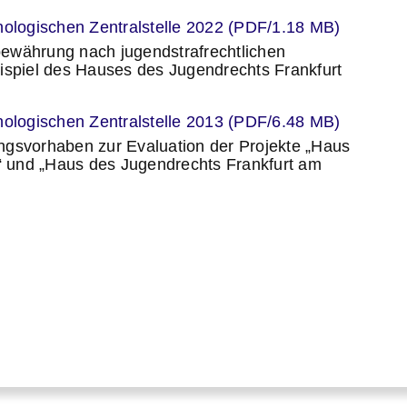
er
nologischen Zentralstelle 2022 (PDF/1.18 MB)
ewährung nach jugendstrafrechtlichen
piel des Hauses des Jugendrechts Frankfurt
er
nologischen Zentralstelle 2013 (PDF/6.48 MB)
ngsvorhaben zur Evaluation der Projekte „Haus
 und „Haus des Jugendrechts Frankfurt am