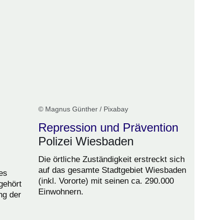
© Magnus Günther / Pixabay
Repression und Prävention
Polizei Wiesbaden
Die örtliche Zuständigkeit erstreckt sich
auf das gesamte Stadtgebiet Wiesbaden
es
(inkl. Vororte) mit seinen ca. 290.000
gehört
Einwohnern.
ng der