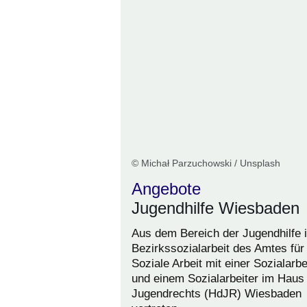
© Michał Parzuchowski / Unsplash
Angebote
Jugendhilfe Wiesbaden
Aus dem Bereich der Jugendhilfe i
Bezirkssozialarbeit des Amtes für
Soziale Arbeit mit einer Sozialarbe
und einem Sozialarbeiter im Haus
Jugendrechts (HdJR) Wiesbaden