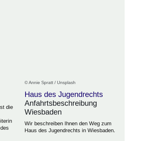
© Annie Spratt / Unsplash
Haus des Jugendrechts
Anfahrtsbeschreibung
st die
Wiesbaden
iterin
Wir beschreiben Ihnen den Weg zum
 des
Haus des Jugendrechts in Wiesbaden.