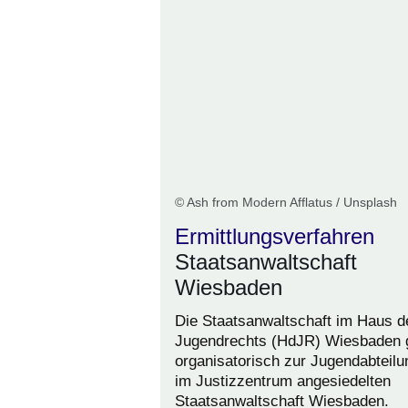
© Ash from Modern Afflatus / Unsplash
Ermittlungsverfahren
Staatsanwaltschaft
Wiesbaden
Die Staatsanwaltschaft im Haus d
Jugendrechts (HdJR) Wiesbaden 
organisatorisch zur Jugendabteilu
im Justizzentrum angesiedelten
Staatsanwaltschaft Wiesbaden.