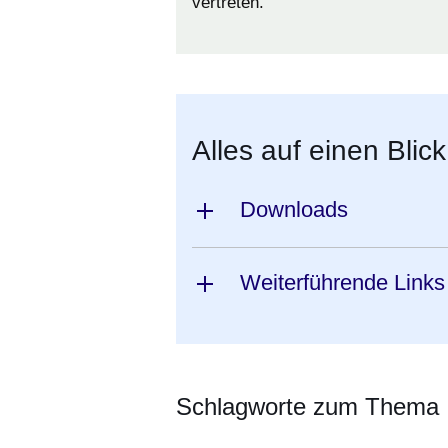
vertreten.
Alles auf einen Blick
Downloads
Weiterführende Links
Schlagworte zum Thema