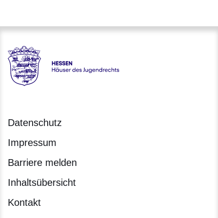
Hessen - Häuser des Jugendrechts
Datenschutz
Impressum
Barriere melden
Inhaltsübersicht
Kontakt