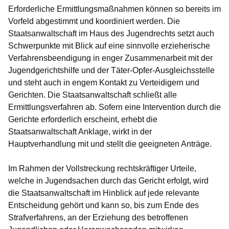
Erforderliche Ermittlungsmaßnahmen können so bereits im
Vorfeld abgestimmt und koordiniert werden. Die
Staatsanwaltschaft im Haus des Jugendrechts setzt auch
Schwerpunkte mit Blick auf eine sinnvolle erzieherische
Verfahrensbeendigung in enger Zusammenarbeit mit der
Jugendgerichtshilfe und der Täter-Opfer-Ausgleichsstelle
und steht auch in engem Kontakt zu Verteidigern und
Gerichten. Die Staatsanwaltschaft schließt alle
Ermittlungsverfahren ab. Sofern eine Intervention durch die
Gerichte erforderlich erscheint, erhebt die
Staatsanwaltschaft Anklage, wirkt in der
Hauptverhandlung mit und stellt die geeigneten Anträge.
Im Rahmen der Vollstreckung rechtskräftiger Urteile,
welche in Jugendsachen durch das Gericht erfolgt, wird
die Staatsanwaltschaft im Hinblick auf jede relevante
Entscheidung gehört und kann so, bis zum Ende des
Strafverfahrens, an der Erziehung des betroffenen