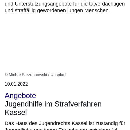
und Unterstützungsangebote für die tatverdächtigen
und straffällig gewordenen jungen Menschen.
© Michał Parzuchowski / Unsplash
10.01.2022
Angebote
Jugendhilfe im Strafverfahren
Kassel
Das Haus des Jugendrechts Kassel ist zuständig für