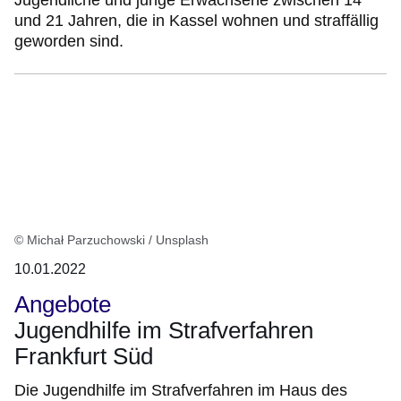
Jugendliche und junge Erwachsene zwischen 14
und 21 Jahren, die in Kassel wohnen und straffällig
geworden sind.
© Michał Parzuchowski / Unsplash
10.01.2022
Angebote
Jugendhilfe im Strafverfahren
Frankfurt Süd
Die Jugendhilfe im Strafverfahren im Haus des