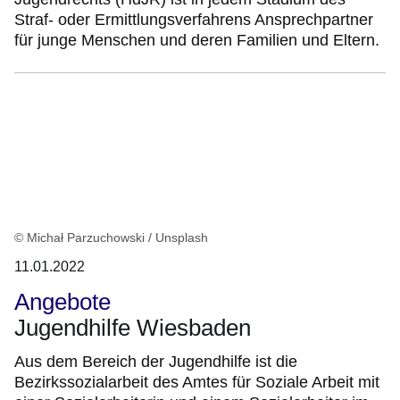
Straf- oder Ermittlungsverfahrens Ansprechpartner
für junge Menschen und deren Familien und Eltern.
© Michał Parzuchowski / Unsplash
11.01.2022
Angebote
Jugendhilfe Wiesbaden
Aus dem Bereich der Jugendhilfe ist die
Bezirkssozialarbeit des Amtes für Soziale Arbeit mit