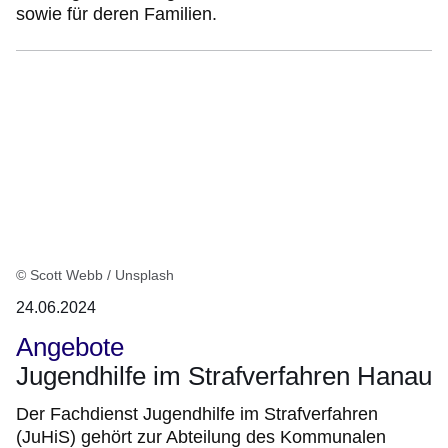
sowie für deren Familien.
© Scott Webb / Unsplash
24.06.2024
Angebote
Jugendhilfe im Strafverfahren Hanau
Der Fachdienst Jugendhilfe im Strafverfahren
(JuHiS) gehört zur Abteilung des Kommunalen