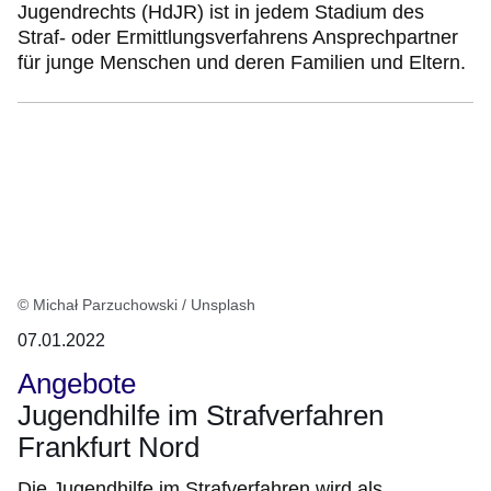
Jugendrechts (HdJR) ist in jedem Stadium des
Straf- oder Ermittlungsverfahrens Ansprechpartner
für junge Menschen und deren Familien und Eltern.
© Michał Parzuchowski / Unsplash
07.01.2022
Angebote
Jugendhilfe im Strafverfahren
Frankfurt Nord
Die Jugendhilfe im Strafverfahren wird als