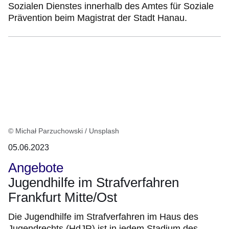
Sozialen Dienstes innerhalb des Amtes für Soziale
Prävention beim Magistrat der Stadt Hanau.
© Michał Parzuchowski / Unsplash
05.06.2023
Angebote
Jugendhilfe im Strafverfahren
Frankfurt Mitte/Ost
Die Jugendhilfe im Strafverfahren im Haus des
Jugendrechts (HdJR) ist in jedem Stadium des